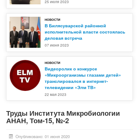
25 июля 2023
НОВОСТИ
В Билясуварской районной
исполнительной власти состоялась
деловая встреча
07 июня 2023
НОВОСТИ
Видеоролик о конкурсе
«Микроорганизмы глазами детей»
транслировался в интернет-
телевидении «Элм ТВ»
22 мая 2023
Труды Института Микробиологии
АНАН, Том-15, №-2
Опубликовано: 01 июня 2020