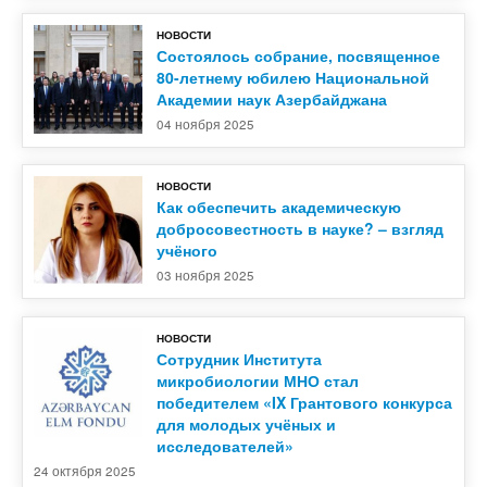
НОВОСТИ
Контакты
Состоялось собрание, посвященное
80-летнему юбилею Национальной
Академии наук Азербайджана
04 ноября 2025
НОВОСТИ
Как обеспечить академическую
добросовестность в науке? – взгляд
учёного
03 ноября 2025
НОВОСТИ
Сотрудник Института
микробиологии МНО стал
победителем «IX Грантового конкурса
для молодых учёных и
исследователей»
24 октября 2025