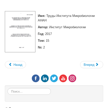
Имя:
Труды Института Микробиологии
АНАН
Автор:
Институт Микробиологии
Год:
2017
Том:
15
№:
2
Назад
Вперед
Поиск...