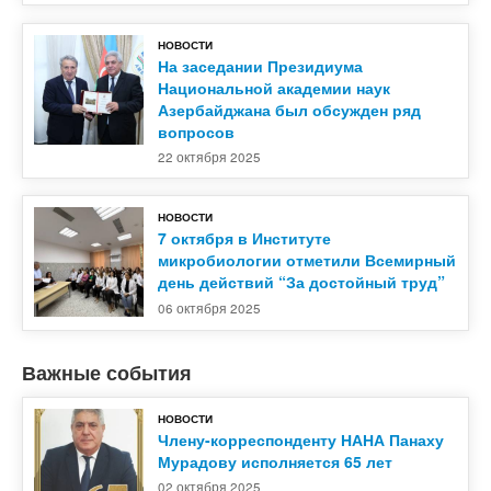
НОВОСТИ
На заседании Президиума
Национальной академии наук
Азербайджана был обсужден ряд
вопросов
22 октября 2025
НОВОСТИ
7 октября в Институте
микробиологии отметили Всемирный
день действий “За достойный труд”
06 октября 2025
Важные события
НОВОСТИ
Члену-корреспонденту НАНА Панаху
Мурадову исполняется 65 лет
02 октября 2025