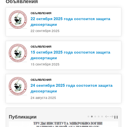
Объявления
ОБЪЯВЛЕНИЯ
22 октября 2025 года состоится защита
диссертации
22 сентября 2025
ОБЪЯВЛЕНИЯ
15 октября 2025 года состоится защита
диссертации
15 сентября 2025
ОБЪЯВЛЕНИЯ
24 сентября 2025 года состоится защита
диссертации
24 августа 2025
Публикации
PREV
NEXT
❚❚