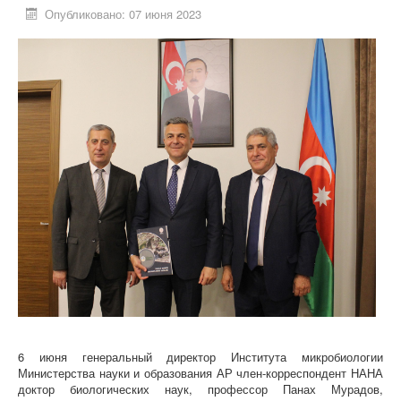
Опубликовано: 07 июня 2023
6 июня генеральный директор Института микробиологии
Министерства науки и образования АР член-корреспондент НАНА
доктор биологических наук, профессор Панах Мурадов,