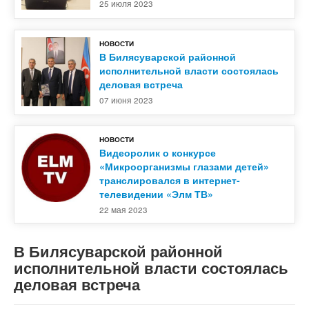
25 июля 2023
НОВОСТИ
В Билясуварской районной
исполнительной власти состоялась
деловая встреча
07 июня 2023
НОВОСТИ
Видеоролик о конкурсе
«Микроорганизмы глазами детей»
транслировался в интернет-
телевидении «Элм ТВ»
22 мая 2023
В Билясуварской районной
исполнительной власти состоялась
деловая встреча