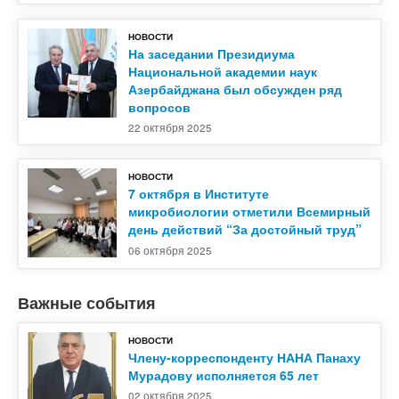
НОВОСТИ
На заседании Президиума
Национальной академии наук
Азербайджана был обсужден ряд
вопросов
22 октября 2025
НОВОСТИ
7 октября в Институте
микробиологии отметили Всемирный
день действий “За достойный труд”
06 октября 2025
Важные события
НОВОСТИ
Члену-корреспонденту НАНА Панаху
Мурадову исполняется 65 лет
02 октября 2025