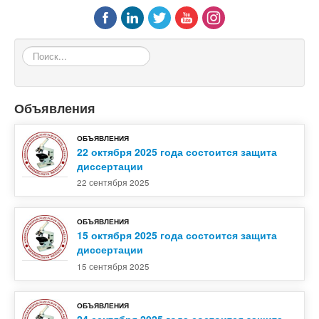
Поиск...
Объявления
ОБЪЯВЛЕНИЯ
22 октября 2025 года состоится защита
диссертации
22 сентября 2025
ОБЪЯВЛЕНИЯ
15 октября 2025 года состоится защита
диссертации
15 сентября 2025
ОБЪЯВЛЕНИЯ