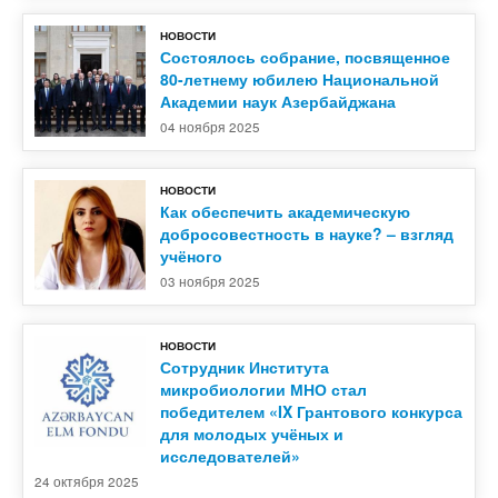
НОВОСТИ
Контакты
Состоялось собрание, посвященное
80-летнему юбилею Национальной
Академии наук Азербайджана
04 ноября 2025
НОВОСТИ
Как обеспечить академическую
добросовестность в науке? – взгляд
учёного
03 ноября 2025
НОВОСТИ
Сотрудник Института
микробиологии МНО стал
победителем «IX Грантового конкурса
для молодых учёных и
исследователей»
24 октября 2025