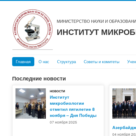
МИНИСТЕРСТВО НАУКИ И ОБРАЗОВАН
ИНСТИТУТ МИКРО
Главная
О нас
Структура
Советы и комитеты
Учен
Последние новости
НОВОСТИ
Институт
микробиологии
отметил пятилетие 8
ноября – Дня Победы
07 ноября 2025
Азербайдж
04 ноября 20