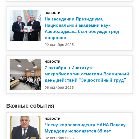
НОВОСТИ
На заседании Президиума
Национальной академии наук
Азербайджана был обсужден ряд
вопросов
22 октября 2025
НОВОСТИ
7 октября в Институте
микробиологии отметили Всемирный
день действий “За достойный труд”
06 октября 2025
Важные события
НОВОСТИ
Члену-корреспонденту НАНА Панаху
Мурадову исполняется 65 лет
02 октября 2025