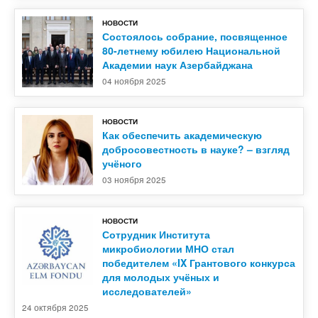
НОВОСТИ
Контакты
Состоялось собрание, посвященное
80-летнему юбилею Национальной
Академии наук Азербайджана
04 ноября 2025
НОВОСТИ
Как обеспечить академическую
добросовестность в науке? – взгляд
учёного
03 ноября 2025
НОВОСТИ
Сотрудник Института
микробиологии МНО стал
победителем «IX Грантового конкурса
для молодых учёных и
исследователей»
24 октября 2025