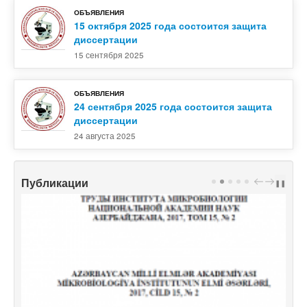
ОБЪЯВЛЕНИЯ
15 октября 2025 года состоится защита
диссертации
15 сентября 2025
ОБЪЯВЛЕНИЯ
24 сентября 2025 года состоится защита
диссертации
24 августа 2025
Публикации
PREV
NEXT
❚❚