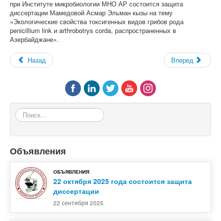
при Институте микробиологии МНО АР состоится защита
диссертации Мамедовой Асмар Эльман кызы на тему
«Экологические свойства токсигенных видов грибов рода
penicillium link и arthrobotrys corda, распространенных в
Азербайджане».
Назад
Вперед
Поиск...
Объявления
ОБЪЯВЛЕНИЯ
22 октября 2025 года состоится защита
диссертации
22 сентября 2025