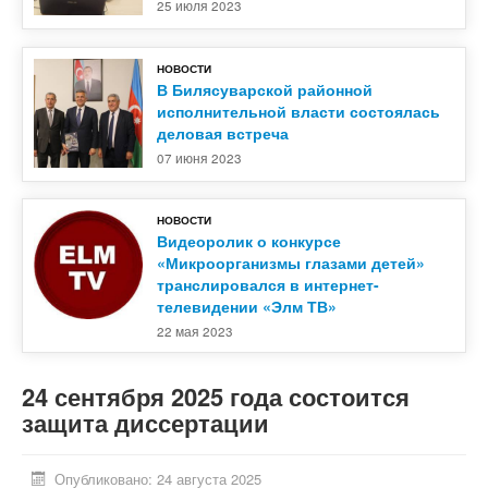
25 июля 2023
НОВОСТИ
В Билясуварской районной
исполнительной власти состоялась
деловая встреча
07 июня 2023
НОВОСТИ
Видеоролик о конкурсе
«Микроорганизмы глазами детей»
транслировался в интернет-
телевидении «Элм ТВ»
22 мая 2023
24 сентября 2025 года состоится
защита диссертации
Опубликовано: 24 августа 2025