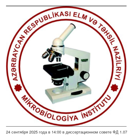
24 сентября 2025 года в 14:00 в диссертационном совете ФД 1.07