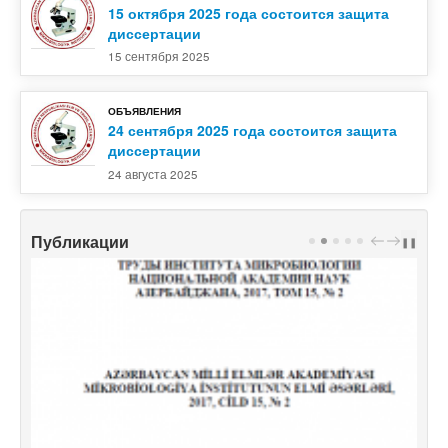
15 октября 2025 года состоится защита
диссертации
15 сентября 2025
ОБЪЯВЛЕНИЯ
24 сентября 2025 года состоится защита
диссертации
24 августа 2025
Публикации
PREV
NEXT
❚❚