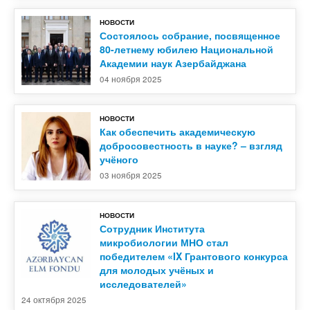
НОВОСТИ
Контакты
Состоялось собрание, посвященное
80-летнему юбилею Национальной
Академии наук Азербайджана
04 ноября 2025
НОВОСТИ
Как обеспечить академическую
добросовестность в науке? – взгляд
учёного
03 ноября 2025
НОВОСТИ
Сотрудник Института
микробиологии МНО стал
победителем «IX Грантового конкурса
для молодых учёных и
исследователей»
24 октября 2025