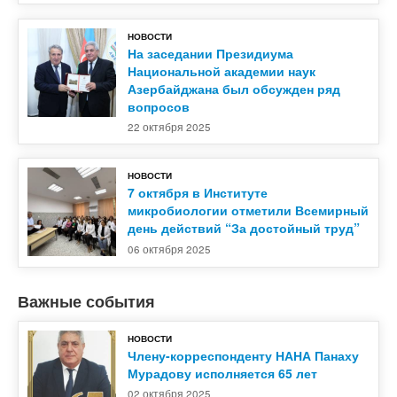
НОВОСТИ
На заседании Президиума
Национальной академии наук
Азербайджана был обсужден ряд
вопросов
22 октября 2025
НОВОСТИ
7 октября в Институте
микробиологии отметили Всемирный
день действий “За достойный труд”
06 октября 2025
Важные события
НОВОСТИ
Члену-корреспонденту НАНА Панаху
Мурадову исполняется 65 лет
02 октября 2025