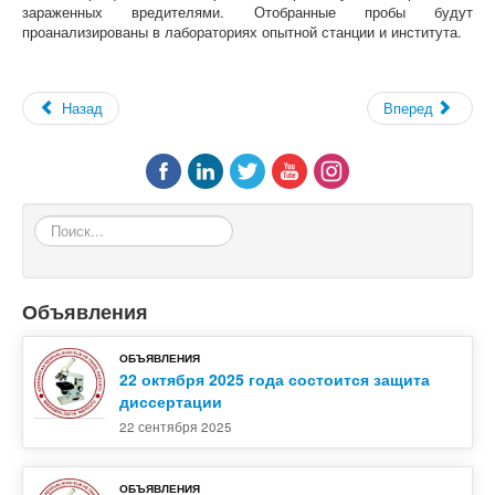
зараженных вредителями. Отобранные пробы будут
проанализированы в лабораториях опытной станции и института.
Назад
Вперед
Поиск...
Объявления
ОБЪЯВЛЕНИЯ
22 октября 2025 года состоится защита
диссертации
22 сентября 2025
ОБЪЯВЛЕНИЯ