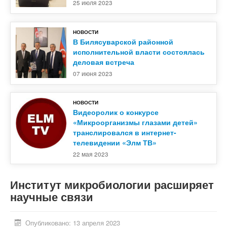
25 июля 2023
НОВОСТИ
В Билясуварской районной
исполнительной власти состоялась
деловая встреча
07 июня 2023
НОВОСТИ
Видеоролик о конкурсе
«Микроорганизмы глазами детей»
транслировался в интернет-
телевидении «Элм ТВ»
22 мая 2023
Институт микробиологии расширяет
научные связи
Опубликовано: 13 апреля 2023