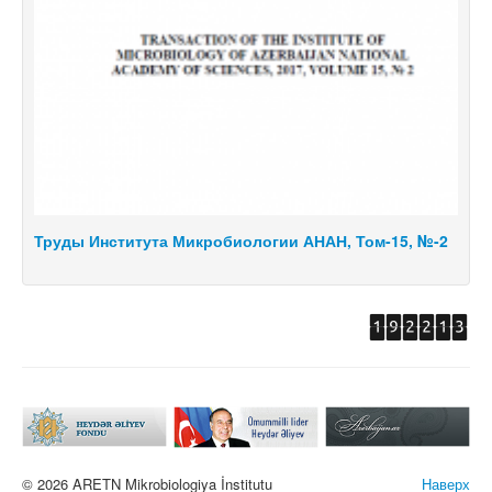
АНАН, Том-15, №-2
Труды Института Микробиологии АНАН,
© 2026 ARETN Mikrobiologiya İnstitutu
Наверх